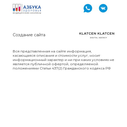
Создание сайта
Вся представленная на сайте информация,
касающаяся описания и стоимости услуг, носит
информационный характер и ни при каких условиях не
является публичной офертой, определяемой
положениями Статьи 437(2) Гражданского кодекса РФ