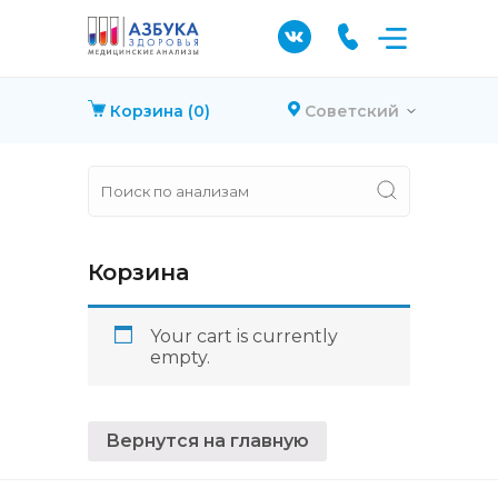
Корзина
(0)
Советский
Корзина
Your cart is currently
empty.
Вернутся на главную