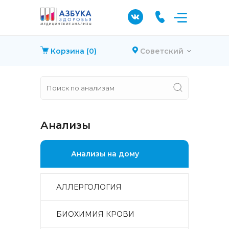
Корзина
(0)
Советский
Анализы
Анализы на дому
АЛЛЕРГОЛОГИЯ
БИОХИМИЯ КРОВИ